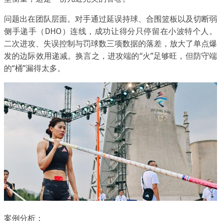
问题出在团队层面。对手通过延误持球、合围篮板以及切断弱
侧手递手（DHO）连线，成功让得分只停留在小波特个人。
二次进攻、失误控制与罚球数三项数据的落差，放大了单点爆
发的边际效用递减。换言之，进攻端的“火”足够旺，但防守端
的“桶”漏得太多。
案例分析：