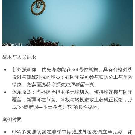
战术与人员诉求
新外援画像：优先考虑能在3/4号位摇摆、具备合格外线
投射与侧翼对抗的球员；在防守端可参与联防分工与单防
错位，
把新疆的防守强度拉回联盟一线
。
体系收益：当外援承担更多无球切入、短持球连接与防守
覆盖，新疆可在节奏、篮板与转换进攻上获得正反馈，形
成“外援定调—本土多点开花”的良性循环。
案例对照
CBA多支强队曾在赛季中期通过外援微调立竿见影，如