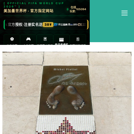
T
杏彩体育
M